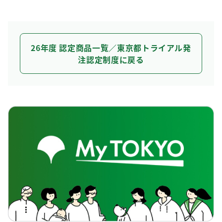
26年度 認定商品一覧／東京都トライアル発
注認定制度に戻る