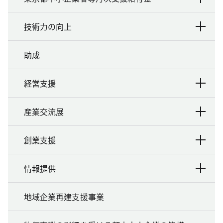
技術力の向上
助成
経営支援
産業交流展
創業支援
情報提供
地域企業再建支援事業