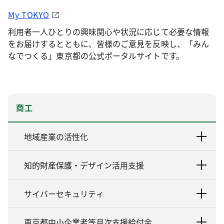
My TOKYO
利用者一人ひとりの興味関心や状況に応じて必要な情報
をお届けするとともに、皆様のご意見を反映し、「みん
なでつくる」東京都の公式ポータルサイトです。
商工
地域産業の活性化
知的財産保護・デザイン活用支援
サイバーセキュリティ
東京都中小企業者等月次支援給付金