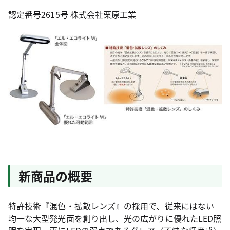
認定番号2615号 株式会社栗原工業
新商品の概要
特許技術『混色・拡散レンズ』の採用で、従来にはない
均一な大型発光面を創り出し、光の広がりに優れたLED照