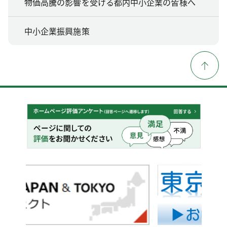
物価高騰の影響を受ける都内中小企業の皆様へ
中小企業振興施策