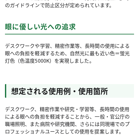
のガイドラインで防止区分が定められています。
眼に優しい光への追求
デスクワークや学習、精密作業等、長時間の使用による
眼への負担を軽減するため、自然光に最も近い色＝蛍光
灯色（色温度5000K）を実現しました。
想定される使用例・使用箇所
デスクワーク、精密作業や研究・学習等、長時間の使用
による眼への負担を軽減することから、一般・官公庁の
職場照明、また病院や研究機関、さらには同現場でのプ
ロフェッショナルユースとしての使用を提案します。