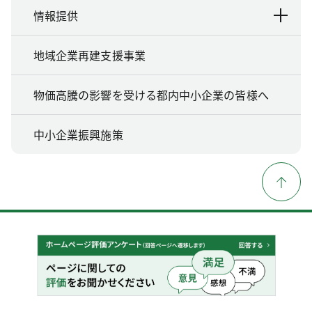
情報提供
地域企業再建支援事業
物価高騰の影響を受ける都内中小企業の皆様へ
中小企業振興施策