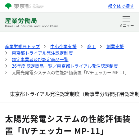
都全体で探す
産業労働局トップ
中小企業支援
商工
創業支援
東京都トライアル発注認定制度
認定事業者及び認定商品一覧
26年度 認定商品一覧／東京都トライアル発注認定制度
太陽光発電システムの性能評価装置「IVチェッカー MP-11」
東京都トライアル発注認定制度（新事業分野開拓者認定
太陽光発電システムの性能評価装
置「IVチェッカー MP-11」