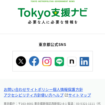
東京都公式SNS
お問い合わせ
サイトポリシー
個人情報保護方針
アクセシビリティ方針
使い方ヘルプ
サイトマップ
東京都庁：〒163-8001 東京都新宿区西新宿2-8-1 電話：03-5321-1111（代