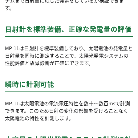
テムまで日射量に応じた発電をしているか検証できま
す。
日射計を標準装備、正確な発電量の評価
MP-11は日射計を標準装備しており、太陽電池の発電量と
日射量を同時に測定することで、太陽光発電システムの
性能評価と故障診断が正確にできます。
瞬時に計測可能
MP-11は太陽電池の電流電圧特性を数十～数百msで計測
できます。このため日射の変化の影響を受けることなく
太陽電池の特性を計測します。