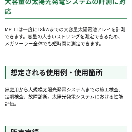
大容量の太陽光発電システムの計測に対
応
MP-11は一度に18kWまでの大容量太陽電池アレイを計測
できます。容量の大きいストリングを測定できるため、
メガソーラー全体でも短時間に測定できます。
想定される使用例・使用箇所
家庭用から大規模太陽光発電システムまでの施工検査、
定期検査、故障診断。太陽光発電システムにおける性能
評価。