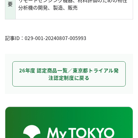
要
分析機の開発、製造、販売
記事ID：029-001-20240807-005993
26年度 認定商品一覧／東京都トライアル発
注認定制度に戻る