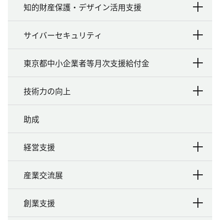
知的財産保護・デザイン活用支援
サイバーセキュリティ
東京都中小企業者等月次支援給付金
技術力の向上
助成
経営支援
産業交流展
創業支援