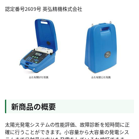
認定番号2609号 英弘精機株式会社
新商品の概要
太陽光発電システムの性能評価、故障診断を短時間に正
確に行うことができます。小容量から大容量の発電シス