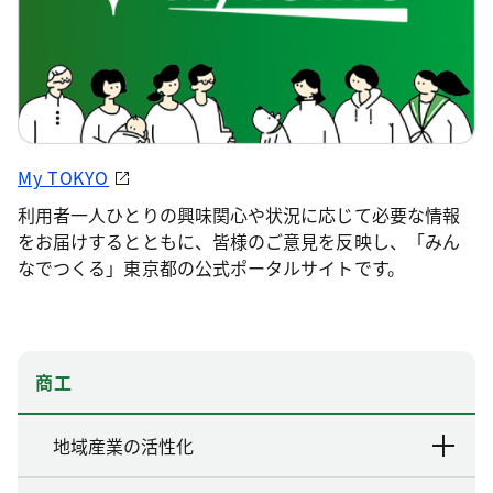
My TOKYO
利用者一人ひとりの興味関心や状況に応じて必要な情報
をお届けするとともに、皆様のご意見を反映し、「みん
なでつくる」東京都の公式ポータルサイトです。
商工
地域産業の活性化