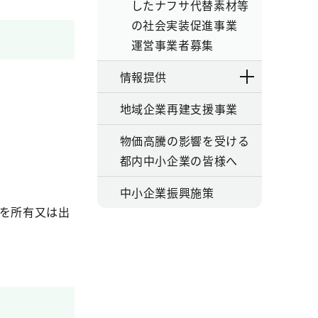
したナフサ代替素材等
の社会実装促進事業
運営事業者募集
情報提供
地域企業再建支援事業
物価高騰の影響を受ける
都内中小企業の皆様へ
中小企業振興施策
）を所有又は出