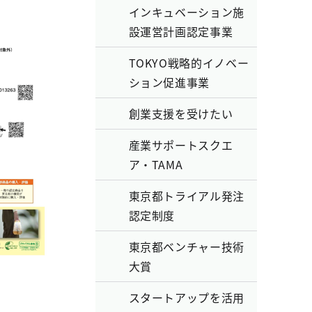
インキュベーション施
設運営計画認定事業
TOKYO戦略的イノベー
ション促進事業
創業支援を受けたい
産業サポートスクエ
ア・TAMA
東京都トライアル発注
認定制度
東京都ベンチャー技術
大賞
スタートアップを活用