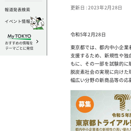
更新日
2023年2月28日
報道発表検索
イベント情報
令和5年2月28日
おすすめの情報を
東京都では、都内中小企業
テーマごとに発信
支援するため、新規性や独
もに、その一部を試験的に
脱炭素社会の実現に向けた
幅広い分野の新商品等の応