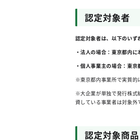
認定対象者
認定対象者は、以下のいず
・法人の場合：東京都内に
・個人事業主の場合：東京
※東京都内事業所で実質的
※大企業が単独で発行株式
資している事業者は対象外
認定対象商品