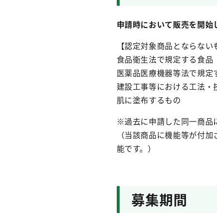
申請時において販売を開始
【認定対象商品とならない
食品衛生法で規定する食品
医薬品医療機器等法で規定
建設工事等における工法・
肌に塗布するもの
※過去に申請した同一商品
（当該商品に機能等が付加
能です。）
募集期間