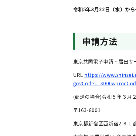
令和5年3月22日（水）か
申請方法
東京共同電子申請・届出サー
URL
https://www.shinsei.
govCode=13000&procCod
(郵送の場合)令和５年３月
〒163-8001
東京都新宿区西新宿2-8-1