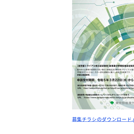
募集チラシのダウンロード.p