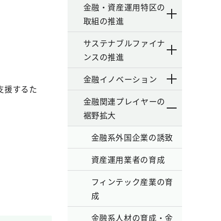
金融・資産運用特区の
取組の推進
サステナブルファイナ
ンスの推進
金融イノベーション
支援するた
金融関連プレイヤーの
裾野拡大
金融系外国企業の誘致
資産運用業者の育成
フィンテック産業の育
成
金融系人材の育成・金