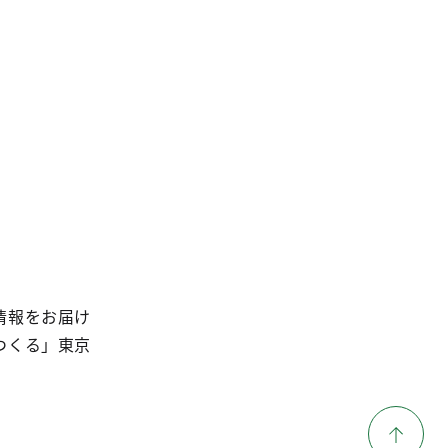
情報をお届け
つくる」東京