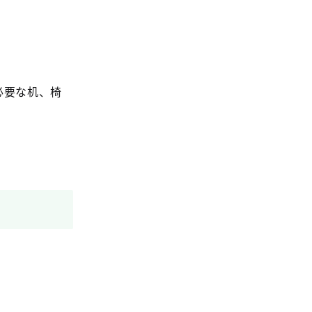
必要な机、椅