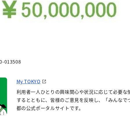
0-013508
My TOKYO
利用者一人ひとりの興味関心や状況に応じて必要な
するとともに、皆様のご意見を反映し、「みんなで
都の公式ポータルサイトです。