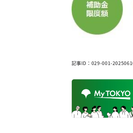
記事ID：029-001-2025061