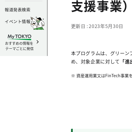
支援事業
報道発表検索
イベント情報
更新日
2023年5月30日
おすすめの情報を
テーマごとに発信
本プログラムは、グリーン
め、対象企業に対して
「進
資産運用業又はFinTech