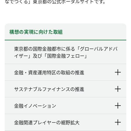
なでつくる」東京都の公式ポータルサイトです。
構想の実現に向けた取組
東京都の国際金融都市に係る「グローバルアドバ
イザー」及び「国際金融フェロー」
金融・資産運用特区の取組の推進
サステナブルファイナンスの推進
金融イノベーション
金融関連プレイヤーの裾野拡大