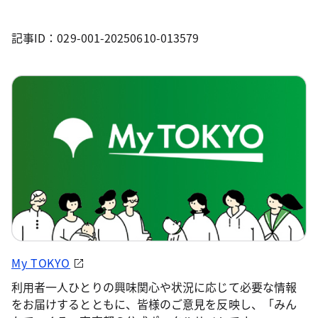
記事ID：029-001-20250610-013579
My TOKYO
利用者一人ひとりの興味関心や状況に応じて必要な情報
をお届けするとともに、皆様のご意見を反映し、「みん