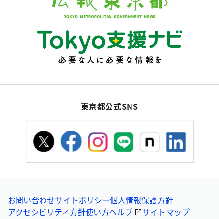
東京都公式SNS
お問い合わせ
サイトポリシー
個人情報保護方針
アクセシビリティ方針
使い方ヘルプ
サイトマップ