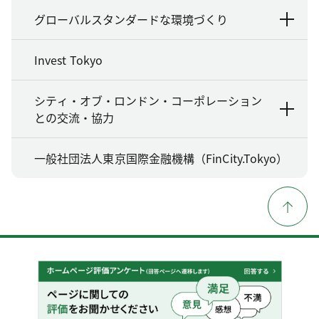
グローバルスタンダードな環境づくり
Invest Tokyo
シティ・オブ・ロンドン・コーポレーション
との交流・協力
一般社団法人東京国際金融機構（FinCity.Tokyo）