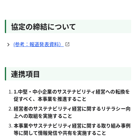
協定の締結について
(参考：報道発表資料）
連携項目
1.中堅・中小企業のサステナビリティ経営への転換を
促すべく、本事業を推進すること
経営者のサステナビリティ経営に関するリテラシー向
上への取組を実施すること
本事業やサステナビリティ経営に関する取り組み事例
等に関して情報発信や共有を実施すること