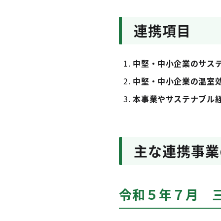
連携項目
中堅・中小企業のサス
中堅・中小企業の温室
本事業やサステナブル
主な連携事業
令和５年７月 