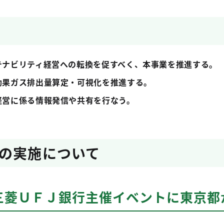
テナビリティ経営への転換を促すべく、本事業を推進する。
効果ガス排出量算定・可視化を推進する。
経営に係る情報発信や共有を行なう。
の実施について
三菱ＵＦＪ銀行主催イベントに東京都