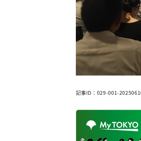
記事ID：029-001-2025061