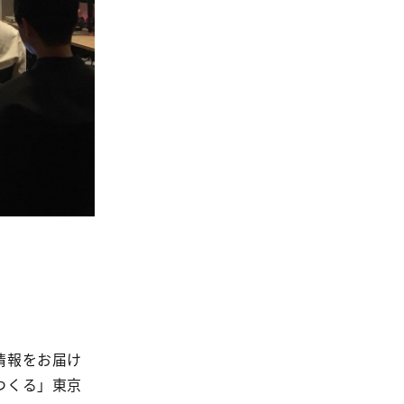
情報をお届け
つくる」東京