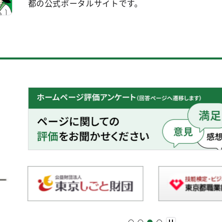
都の公式ポータルサイトです。