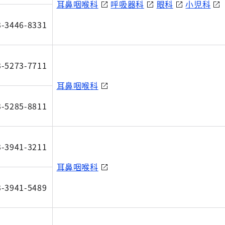
耳鼻咽喉科
呼吸器科
眼科
小児科
3-3446-8331
3-5273-7711
耳鼻咽喉科
3-5285-8811
3-3941-3211
耳鼻咽喉科
3-3941-5489