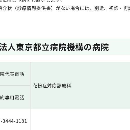
紹介状（診療情報提供書）がない場合には、別途、初診・再
法人東京都立病院機構の病院
病院代表電話
花粉症対応診療科
予約専用電話
3-3444-1181