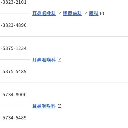
3-3823-2101
耳鼻咽喉科
膠原病科
眼科
3-3823-4890
3-5375-1234
耳鼻咽喉科
3-5375-5489
3-5734-8000
耳鼻咽喉科
3-5734-5489