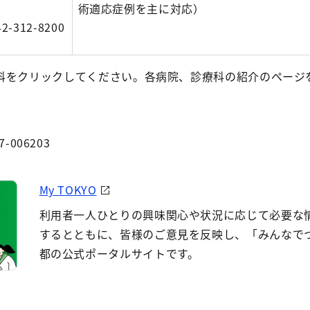
術適応症例を主に対応）
42-312-8200
科をクリックしてください。各病院、診療科の紹介のページ
7-006203
My TOKYO
利用者一人ひとりの興味関心や状況に応じて必要な
するとともに、皆様のご意見を反映し、「みんなで
都の公式ポータルサイトです。