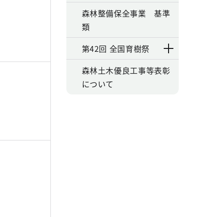
森林整備保全事業 基準
類
第42回 全国育樹祭
森林土木優良工事等表彰
について