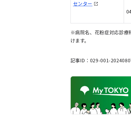
センター
0
※病院名、花粉症対応診療
けます。
記事ID：029-001-2024080