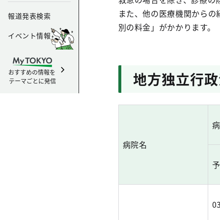
また、他の医療機関からの
報道発表検索
別の料金」がかかります。
イベント情報
おすすめの情報を
地方独立行政
テーマごとに発信
病院名
0