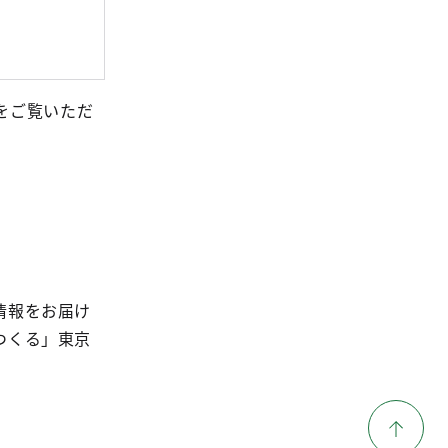
をご覧いただ
情報をお届け
つくる」東京