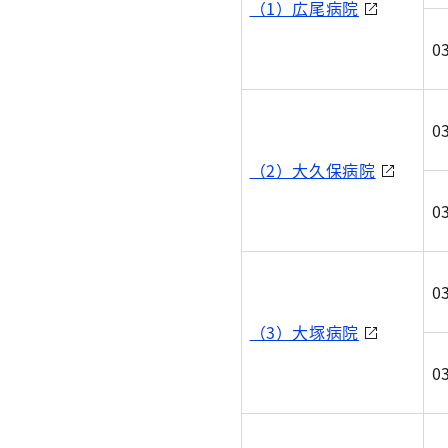
（1）広尾病院
0
0
（2）大久保病院
0
0
（3）大塚病院
0