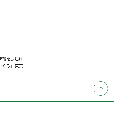
情報をお届け
つくる」東京