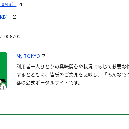
.0MB）
KB）
7-006202
My TOKYO
利用者一人ひとりの興味関心や状況に応じて必要な
するとともに、皆様のご意見を反映し、「みんなで
都の公式ポータルサイトです。