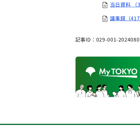
当日資料 （3
議事録（417
記事ID：029-001-2024080