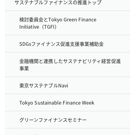
サステナブルファイナンスの推進トップ
検討委員会とTokyo Green Finance
Initiative（TGFI）
SDGsファイナンス促進支援事業補助金
金融機関と連携したサステナビリティ経営促進
事業
東京サステナブルNavi
Tokyo Sustainable Finance Week
グリーンファイナンスセミナー