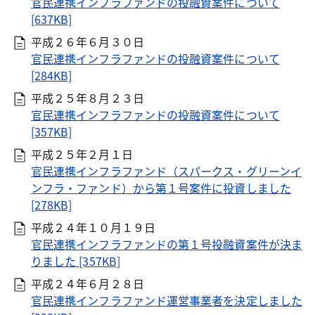
官民連携インフラファンドの投融資案件について
[637KB]
平成２６年６月３０日
官民連携インフラファンドの投融資案件について
[284KB]
平成２５年８月２３日
官民連携インフラファンドの投融資案件について
[357KB]
平成２５年２月１日
官民連携インフラファンド（スパークス・グリーンイ
ンフラ・ファンド）から第１号案件に投資しました
[278KB]
平成２４年１０月１９日
官民連携インフラファンドの第１号投融資案件が決ま
りました [357KB]
平成２４年６月２８日
官民連携インフラファンド運営事業者を決定しました