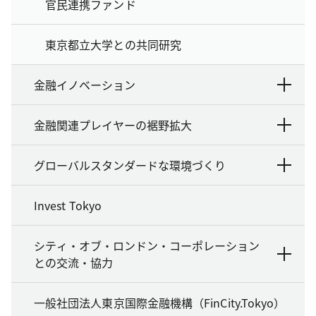
官民連携ファンド
東京都立大学との共同研究
金融イノベーション
金融関連プレイヤーの裾野拡大
グローバルスタンダードな環境づくり
Invest Tokyo
シティ・オブ・ロンドン・コーポレーション
との交流・協力
一般社団法人東京国際金融機構（FinCity.Tokyo）