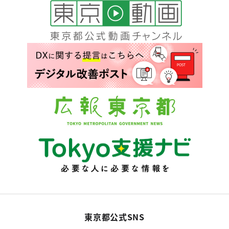
東京都公式SNS