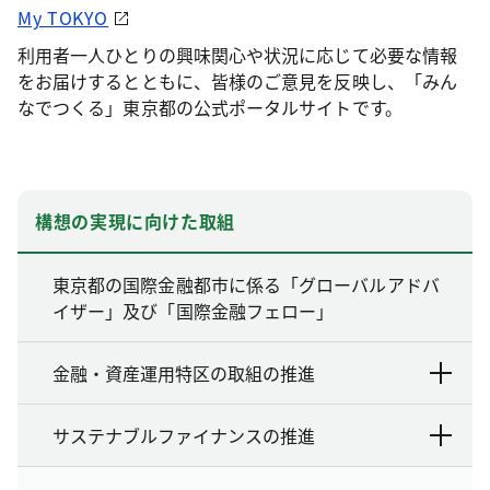
My TOKYO
利用者一人ひとりの興味関心や状況に応じて必要な情報
をお届けするとともに、皆様のご意見を反映し、「みん
なでつくる」東京都の公式ポータルサイトです。
構想の実現に向けた取組
東京都の国際金融都市に係る「グローバルアドバ
イザー」及び「国際金融フェロー」
金融・資産運用特区の取組の推進
サステナブルファイナンスの推進