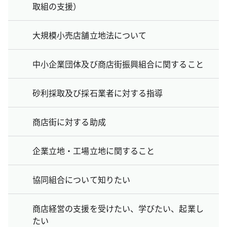
取組の支援）
大規模小売店舗立地法について
中小企業団体及び商店街振興組合に関すること
砂利採取及び採石業者に対する指導
商店街に対する助成
企業立地・工場立地に関すること
協同組合について知りたい
商店経営の支援を受けたい、学びたい、起業し
たい