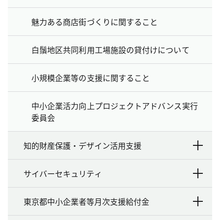
魅力ある商店街づくりに関すること
白鬚地区共同利用工場施設の貸付けについて
小規模企業等の支援に関すること
中小企業活力向上プロジェクトアドバンス実行
委員会
知的財産保護・デザイン活用支援
サイバーセキュリティ
東京都中小企業者等月次支援給付金