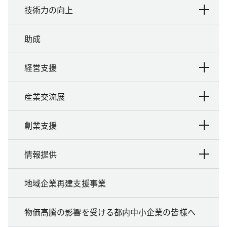
技術力の向上
助成
経営支援
産業交流展
創業支援
情報提供
地域企業再建支援事業
物価高騰の影響を受ける都内中小企業の皆様へ