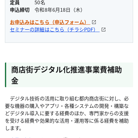
定員
50名
申込締切
令和8年6月18日（木）
お申込みはこちら（申込フォーム）
セミナーの詳細はこちら（チラシPDF）
商店街デジタル化推進事業費補助
金
デジタル技術の活用に取り組む都内商店街に対し、必
要な機器の購入やアプリ・各種システムの開発・構築な
どデジタル導入に要する経費のほか、専門家からの支援
を受ける経費や効果的な活用・運用等に係る経費を補助
します。