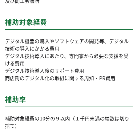
及び商工会議所
補助対象経費
デジタル機器の購入やソフトウェアの開発等、デジタル
技術の導入にかかる費用
デジタル技術導入にあたり、専門家から必要な支援を受
ける費用
デジタル技術導入後のサポート費用
商店街のデジタル化の取組に関する周知・PR費用
補助率
補助対象経費の10分の９以内（１千円未満の端数は切り
捨て）