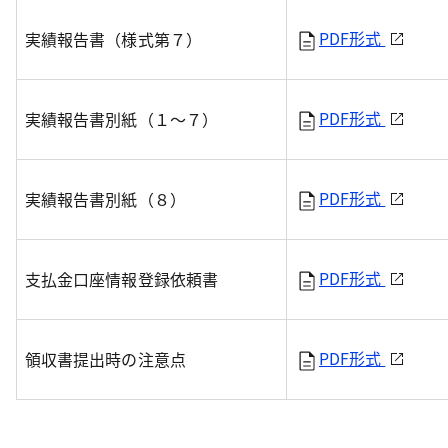
PDF形式
実績報告書（様式第７）
PDF形式
実績報告書別紙（１～７）
PDF形式
実績報告書別紙（８）
PDF形式
支払金口座情報登録依頼書
PDF形式
領収書提出時の注意点