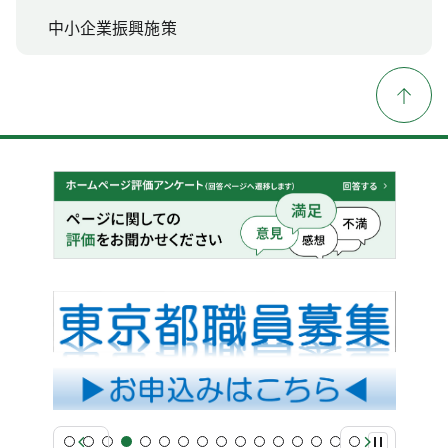
中小企業振興施策