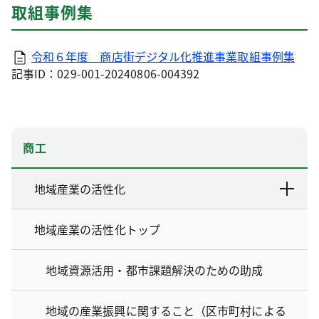
取組事例集
令和６年度 商店街デジタル化推進事業取組事例集
記事ID：029-001-20240806-004392
商工
地域産業の活性化
地域産業の活性化トップ
地域資源活用・都市課題解決のための助成
地域の産業振興に関すること（区市町村による