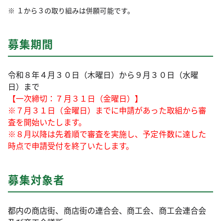
１から３の取り組みは併願可能です。
募集期間
令和８年４月３０日（木曜日）から９月３０日（水曜
日）まで
【一次締切：７月３１日（金曜日）】
※７月３１日（金曜日）までに申請があった取組から審
査を開始いたします。
※８月以降は先着順で審査を実施し、予定件数に達した
時点で申請受付を終了いたします。
募集対象者
都内の商店街、商店街の連合会、商工会、商工会連合会