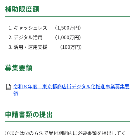
補助限度額
キャッシュレス （1,500万円）
デジタル活用 （1,000万円）
活用・運用支援 （100万円）
募集要領
令和８年度 東京都商店街デジタル化推進事業募集要
領
申請書類の提出
①または②の方法で受付期間内に必要書類を提出してく