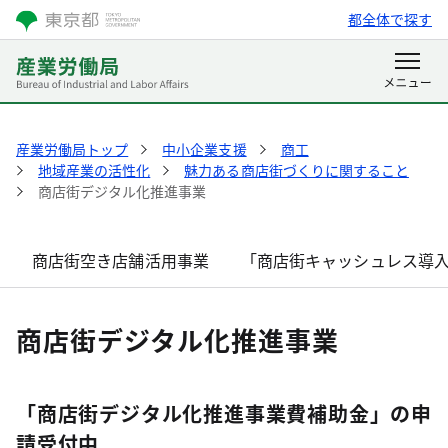
都全体で探す
産業労働局トップ
中小企業支援
商工
地域産業の活性化
魅力ある商店街づくりに関すること
商店街デジタル化推進事業
商店街空き店舗活用事業
「商店街キャッシュレス導
商店街デジタル化推進事業
「商店街デジタル化推進事業費補助金」の申
請受付中