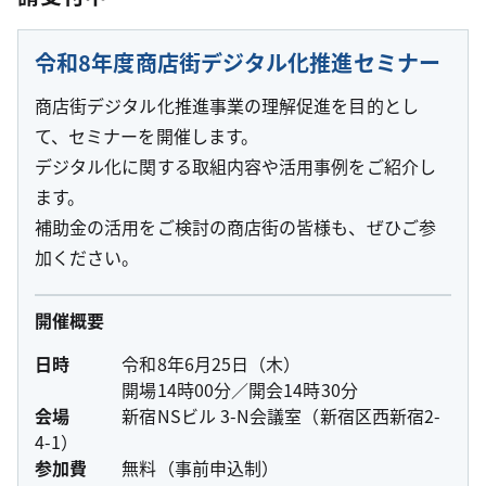
令和8年度商店街デジタル化推進セミナー
商店街デジタル化推進事業の理解促進を目的とし
て、セミナーを開催します。
デジタル化に関する取組内容や活用事例をご紹介し
ます。
補助金の活用をご検討の商店街の皆様も、ぜひご参
加ください。
開催概要
日時
令和8年6月25日（木）
開場14時00分／開会14時30分
会場
新宿NSビル 3-N会議室（新宿区西新宿2-
4-1）
参加費
無料（事前申込制）