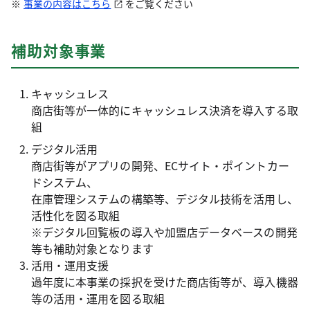
事業の内容はこちら
をご覧ください
補助対象事業
キャッシュレス
商店街等が一体的にキャッシュレス決済を導入する取
組
デジタル活用
商店街等がアプリの開発、ECサイト・ポイントカー
ドシステム、
在庫管理システムの構築等、デジタル技術を活用し、
活性化を図る取組
※デジタル回覧板の導入や加盟店データベースの開発
等も補助対象となります
活用・運用支援
過年度に本事業の採択を受けた商店街等が、導入機器
等の活用・運用を図る取組