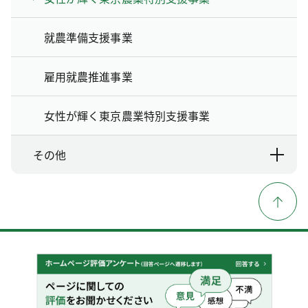
就農準備支援事業
雇用就農推進事業
女性が輝く東京農業特別支援事業
その他