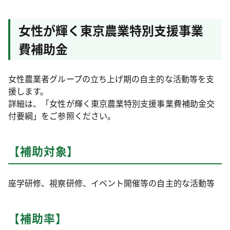
女性が輝く東京農業特別支援事業
費補助金
女性農業者グループの立ち上げ期の自主的な活動等を支
援します。
詳細は、「女性が輝く東京農業特別支援事業費補助金交
付要綱」をご参照ください。
【補助対象】
座学研修、視察研修、イベント開催等の自主的な活動等
【補助率】