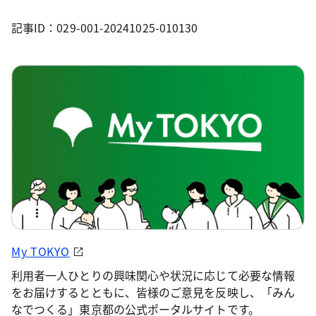
記事ID：029-001-20241025-010130
My TOKYO
利用者一人ひとりの興味関心や状況に応じて必要な情報
をお届けするとともに、皆様のご意見を反映し、「みん
なでつくる」東京都の公式ポータルサイトです。