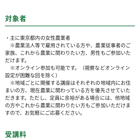
対象者
・主に東京都内の女性農業者
※農業法人等で雇用されている方や、農業従事者のご
家族、これから農業に関わりたい方、男性もご参加いた
だけます。
※オンライン参加も可能です。（視察などオンライン
設定が困難な回を除く）
※地域ごとに開催する講座はそれぞれの地域内にお住
まいの方、現在農業に関わっている方を優先させていた
だきます。ただし、定員に余裕がある場合には、他地域
の方やこれから農業に関わりたい方もご参加いただけま
すので、お気軽にご応募ください。
受講料