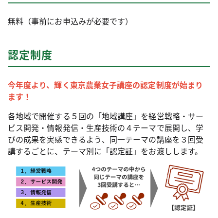
無料（事前にお申込みが必要です）
認定制度
今年度より、輝く東京農業女子講座の認定制度が始まり
ます！
各地域で開催する５回の「地域講座」を経営戦略・サー
ビス開発・情報発信・生産技術の４テーマで展開し、学
びの成果を実感できるよう、同一テーマの講座を３回受
講するごとに、テーマ別に「認定証」をお渡しします。