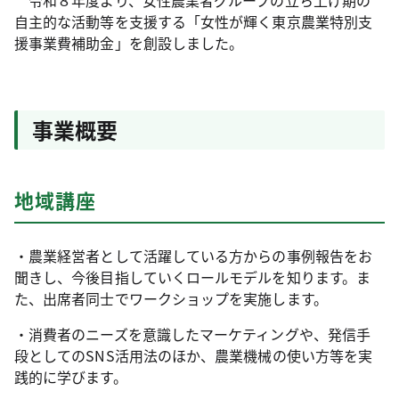
令和８年度より、女性農業者グループの立ち上げ期の
自主的な活動等を支援する「女性が輝く東京農業特別支
援事業費補助金」を創設しました。
事業概要
地域講座
・農業経営者として活躍している方からの事例報告をお
聞きし、今後目指していくロールモデルを知ります。ま
た、出席者同士でワークショップを実施します。
・消費者のニーズを意識したマーケティングや、発信手
段としてのSNS活用法のほか、農業機械の使い方等を実
践的に学びます。