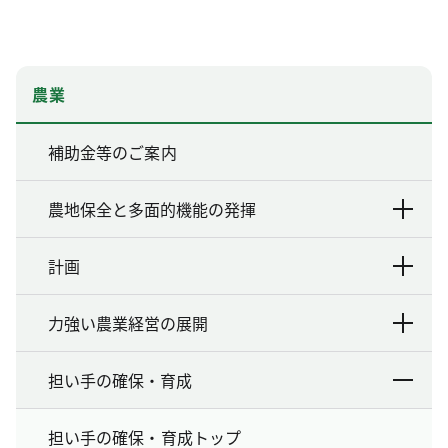
農業
補助金等のご案内
農地保全と多面的機能の発揮
計画
力強い農業経営の展開
担い手の確保・育成
担い手の確保・育成トップ