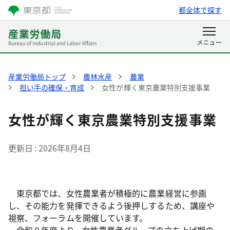
都全体で探す
産業労働局トップ
農林水産
農業
担い手の確保・育成
女性が輝く東京農業特別支援事業
女性が輝く東京農業特別支援事業
更新日
2026年8月4日
東京都では、女性農業者が積極的に農業経営に参画
し、その能力を発揮できるよう後押しするため、講座や
視察、フォーラムを開催しています。