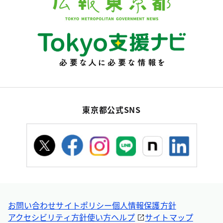
東京都公式SNS
お問い合わせ
サイトポリシー
個人情報保護方針
アクセシビリティ方針
使い方ヘルプ
サイトマップ