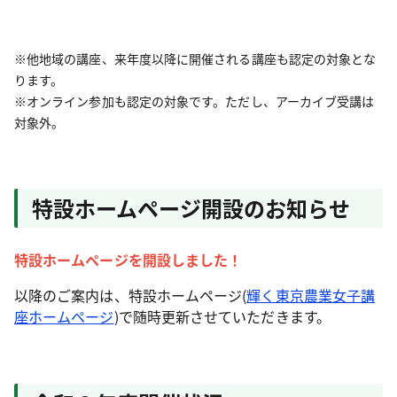
※他地域の講座、来年度以降に開催される講座も認定の対象とな
ります。
※オンライン参加も認定の対象です。ただし、アーカイブ受講は
対象外。
特設ホームページ開設のお知らせ
特設ホームページを開設しました！
以降のご案内は、特設ホームページ(
輝く東京農業女子講
座ホームページ
)で随時更新させていただきます。