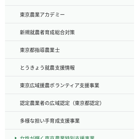
東京農業アカデミー
新規就農者育成総合対策
東京都指導農業士
とうきょう就農支援情報
東京広域援農ボランティア支援事業
認定農業者の広域認定（東京都認定）
多様な担い手育成支援事業
女性が輝く東京農業特別支援事業