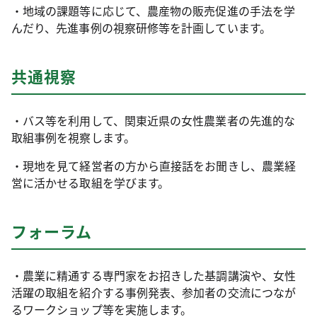
・地域の課題等に応じて、農産物の販売促進の手法を学
んだり、先進事例の視察研修等を計画しています。
共通視察
・バス等を利用して、関東近県の女性農業者の先進的な
取組事例を視察します。
・現地を見て経営者の方から直接話をお聞きし、農業経
営に活かせる取組を学びます。
フォーラム
・農業に精通する専門家をお招きした基調講演や、女性
活躍の取組を紹介する事例発表、参加者の交流につなが
るワークショップ等を実施します。