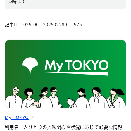
5時まで
記事ID：029-001-20250228-011975
My TOKYO
利用者一人ひとりの興味関心や状況に応じて必要な情報