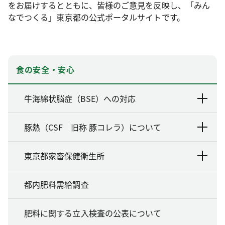
をお届けするとともに、皆様のご意見を反映し、「みん
なでつくる」東京都の公式ポータルサイトです。
食の安全・安心
牛海綿状脳症（BSE）への対応
豚熱（CSF 旧称 豚コレラ）について
東京都家畜保健衛生所
都内肥料需給調査
肥料に関する立入検査の公表について