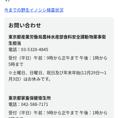
今までの野生イノシシ検査状況
お問い合わせ
東京都産業労働局農林水産部食料安全課動物薬事衛
生担当
電話：03-5320-4845
受付（平日）午前：9時から正午まで 午後：1時から
5時まで
※土曜日、日曜日、祝日及び年末年始(12月29日～1
月3日）はお休みです。
東京都家畜保健衛生所
電話：042-588-7171
受付（平日）午前：9時から正午まで 午後：1時から