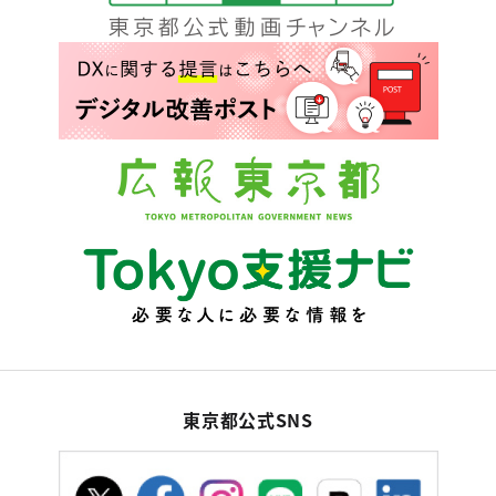
東京都公式SNS