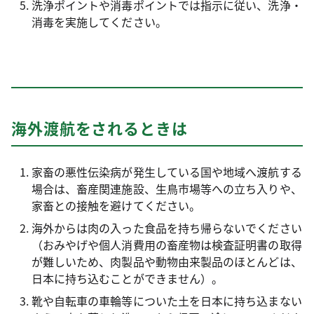
洗浄ポイントや消毒ポイントでは指示に従い、洗浄・
消毒を実施してください。
海外渡航をされるときは
家畜の悪性伝染病が発生している国や地域へ渡航する
場合は、畜産関連施設、生鳥市場等への立ち入りや、
家畜との接触を避けてください。
海外からは肉の入った食品を持ち帰らないでください
（おみやげや個人消費用の畜産物は検査証明書の取得
が難しいため、肉製品や動物由来製品のほとんどは、
日本に持ち込むことができません）。
靴や自転車の車輪等についた土を日本に持ち込まない