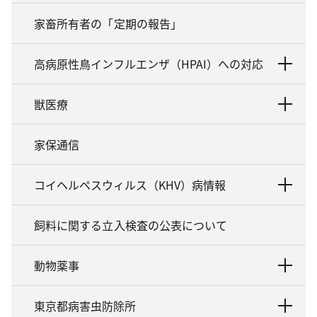
家畜所有者の「定期の報告」
高病原性鳥インフルエンザ（HPAI）への対応
獣医療
家保通信
コイヘルペスウィルス（KHV）病情報
飼料に関する立入検査の公表について
動物薬事
東京都病害虫防除所