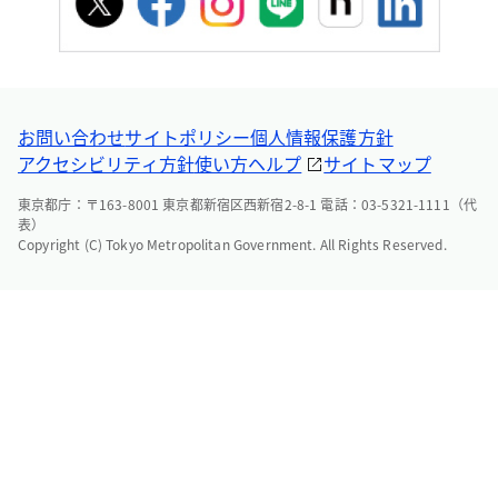
お問い合わせ
サイトポリシー
個人情報保護方針
アクセシビリティ方針
使い方ヘルプ
サイトマップ
東京都庁：〒163-8001 東京都新宿区西新宿2-8-1 電話：03-5321-1111（代
表）
Copyright (C) Tokyo Metropolitan Government. All Rights Reserved.