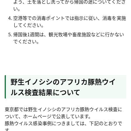
よう、土を落とし洗ってから帰国の途についてくださ
い。
空港等での消毒ポイントでは指示に従い、消毒を実施
してください。
帰国後1週間は、観光牧場や畜産施設などに行かない
でください。
野生イノシシのアフリカ豚熱ウイ
ルス検査結果について
東京都では野生イノシシのアフリカ豚熱ウイルス検査に
ついて、ホームページで公表しています。
豚熱ウイルス感染事例につきましては、下記のとおりで
す。