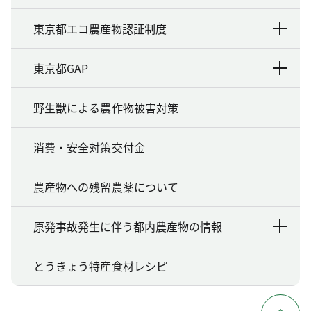
東京都エコ農産物認証制度
東京都GAP
野生獣による農作物被害対策
消費・安全対策交付金
農産物への残留農薬について
原発事故発生に伴う都内農産物の情報
とうきょう特産食材レシピ