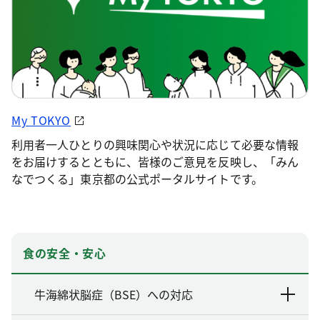
My TOKYO
利用者一人ひとりの興味関心や状況に応じて必要な情報
をお届けするとともに、皆様のご意見を反映し、「みん
なでつくる」東京都の公式ポータルサイトです。
食の安全・安心
牛海綿状脳症（BSE）への対応