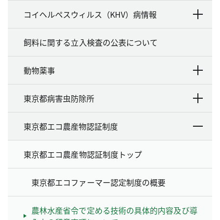
コイヘルペスウィルス（KHV）病情報
飼料に関する立入検査の公表について
動物薬事
東京都病害虫防除所
東京都エコ農産物認証制度
東京都エコ農産物認証制度トップ
東京都エコファーマー認定制度の概要
農林水産省令で定める技術の具体的内容及び導