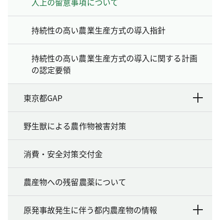
入上の留意事項について
持続性の高い農業生産方式の導入指針
持続性の高い農業生産方式の導入に関する計画
の認定要領
東京都GAP
野生獣による農作物被害対策
消費・安全対策交付金
農産物への残留農薬について
原発事故発生に伴う都内農産物の情報