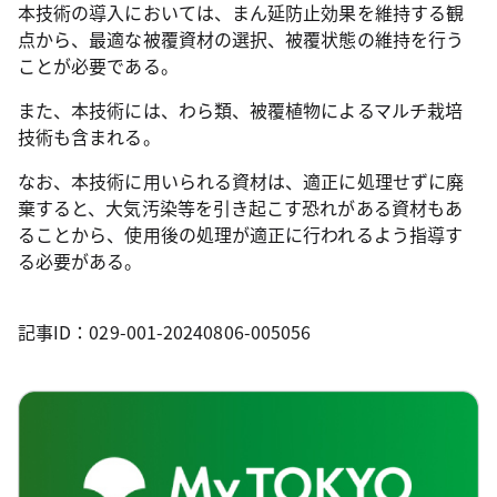
本技術の導入においては、まん延防止効果を維持する観
点から、最適な被覆資材の選択、被覆状態の維持を行う
ことが必要である。
また、本技術には、わら類、被覆植物によるマルチ栽培
技術も含まれる。
なお、本技術に用いられる資材は、適正に処理せずに廃
棄すると、大気汚染等を引き起こす恐れがある資材もあ
ることから、使用後の処理が適正に行われるよう指導す
る必要がある。
記事ID：029-001-20240806-005056