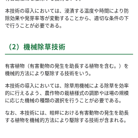
本技術の導入においては、浸漬する温度や時間により防
除効果や発芽率等が変動することから、適切な条件の下
で行うことが必要である。
（2）機械除草技術
有害植物（有害動物の発生を助長する植物を含む。）を
機械的方法により駆除する技術をいう。
本技術の導入においては、除草用機械による除草を効率
的に行えるよう、農作物の栽植様式の調節やほ場の規模
に応じた機械の種類の選択を行うことが必要である。
なお、本技術には、畦畔における有害動物の発生を助長
する植物を機械的方法により駆除する技術が含まれる。