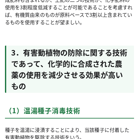
使用を3割程度低減することが可能であることを考慮すれ
ば、有機質由来のものが原料ベースで3割以上含まれてい
るものを使用することが望ましい。
3．有害動植物の防除に関する技術
であって、化学的に合成された農
薬の使用を減少させる効果が高い
もの
（1）温湯種子消毒技術
種子を温湯に浸漬することにより、当該種子に付着した
有害動植物を駆除する技術をいう。