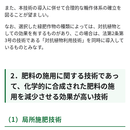
また、本技術の導入に併せて合理的な輪作体系の確立を
図ることが望ましい。
なお、選択した緑肥作物の種類によっては、対抗植物と
しての効果を有するものがあり、この場合は、法第2条第
3号の技術である「対抗植物利用技術」を同時に導入して
いるものとみなす。
2．肥料の施用に関する技術であっ
て、化学的に合成された肥料の施
用を減少させる効果が高い技術
（1）局所施肥技術