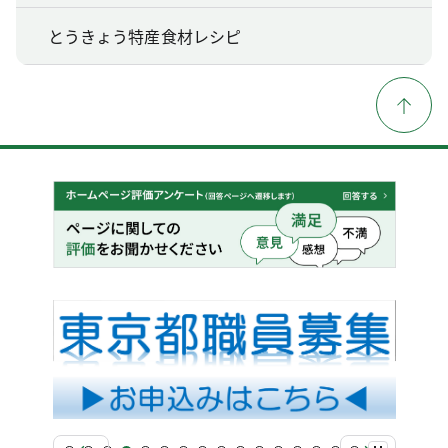
とうきょう特産食材レシピ