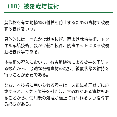
（10）被覆栽培技術
農作物を有害動植物の付着を防止するための資材で被覆
する技術をいう。
具体的には、べたかけ栽培技術、雨よけ栽培技術、トン
ネル栽培技術、袋かけ栽培技術、防虫ネットによる被覆
栽培技術等である。
本技術の導入において、有害動植物による被害を予防す
る観点から、最適な被覆資材の選択、被覆状態の維持を
行うことが必要である。
なお、本技術に用いられる資材は、適正に処理せずに廃
棄すると、大気汚染等を引き起こす恐れがある資材もあ
ることから、使用後の処理が適正に行われるよう指導す
る必要がある。