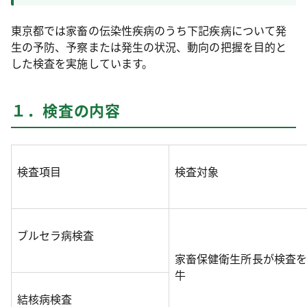
東京都では家畜の伝染性疾病のうち下記疾病について発
生の予防、予察または発生の状況、動向の把握を目的と
した検査を実施しています。
１．検査の内容
検査項目
検査対象
ブルセラ病検査
家畜保健衛生所長が検査を
牛
結核病検査