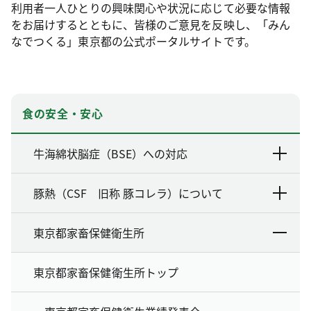
利用者一人ひとりの興味関心や状況に応じて必要な情報
をお届けするとともに、皆様のご意見を反映し、「みん
なでつくる」東京都の公式ポータルサイトです。
食の安全・安心
牛海綿状脳症（BSE）への対応
豚熱（CSF 旧称 豚コレラ）について
東京都家畜保健衛生所
東京都家畜保健衛生所トップ