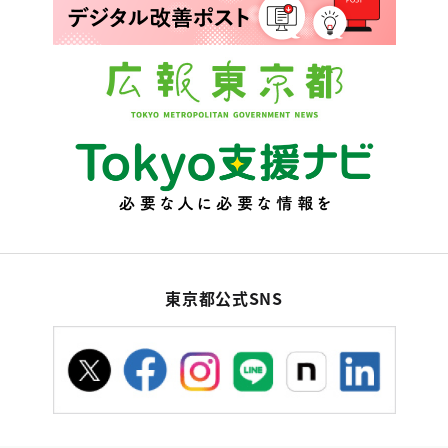
東京都公式SNS