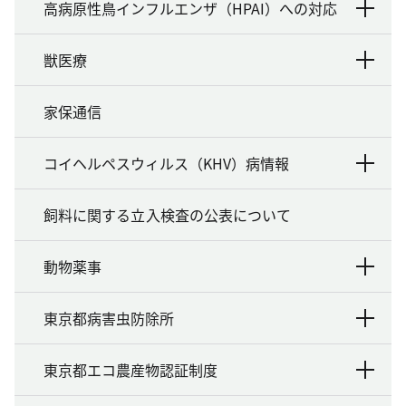
高病原性鳥インフルエンザ（HPAI）への対応
獣医療
家保通信
コイヘルペスウィルス（KHV）病情報
飼料に関する立入検査の公表について
動物薬事
東京都病害虫防除所
東京都エコ農産物認証制度