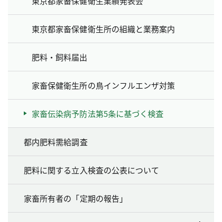
東京都家畜保健衛生業績発表会
東京都家畜保健衛生所の組織と業務案内
肥料・飼料届出
家畜保健衛生所の鳥インフルエンザ対策
家畜伝染病予防法第5条に基づく検査
都内肥料需給調査
肥料に関する立入検査の公表について
家畜所有者の「定期の報告」