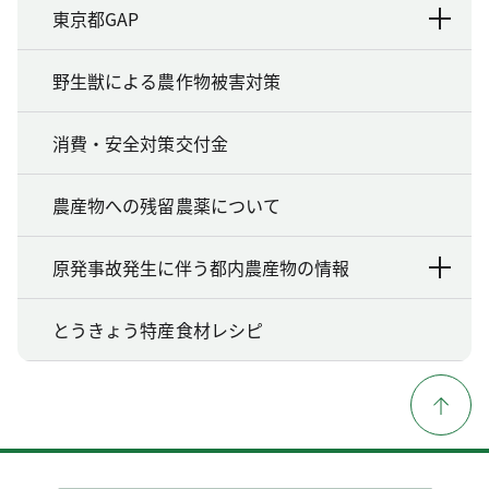
東京都GAP
野生獣による農作物被害対策
消費・安全対策交付金
農産物への残留農薬について
原発事故発生に伴う都内農産物の情報
とうきょう特産食材レシピ