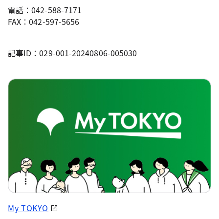
電話：042-588-7171
FAX：042-597-5656
記事ID：029-001-20240806-005030
My TOKYO