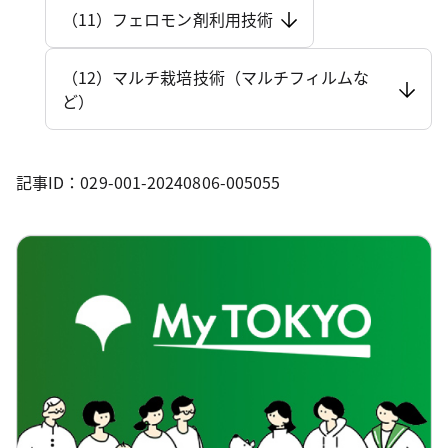
（11）フェロモン剤利用技術
（12）マルチ栽培技術（マルチフィルムな
ど）
記事ID：029-001-20240806-005055