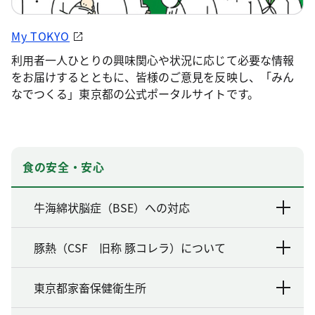
My TOKYO
利用者一人ひとりの興味関心や状況に応じて必要な情報
をお届けするとともに、皆様のご意見を反映し、「みん
なでつくる」東京都の公式ポータルサイトです。
食の安全・安心
牛海綿状脳症（BSE）への対応
豚熱（CSF 旧称 豚コレラ）について
東京都家畜保健衛生所