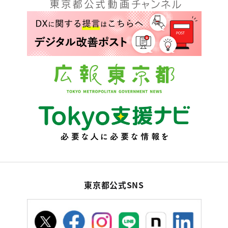
東京都公式SNS