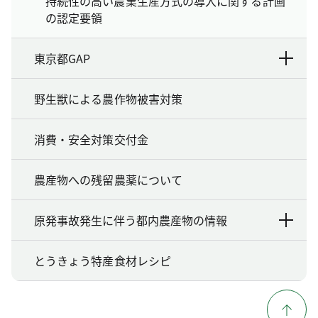
持続性の高い農業生産方式の導入に関する計画
の認定要領
東京都GAP
野生獣による農作物被害対策
消費・安全対策交付金
農産物への残留農薬について
原発事故発生に伴う都内農産物の情報
とうきょう特産食材レシピ