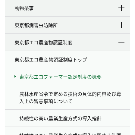
動物薬事
東京都病害虫防除所
東京都エコ農産物認証制度
東京都エコ農産物認証制度トップ
東京都エコファーマー認定制度の概要
農林水産省令で定める技術の具体的内容及び導
入上の留意事項について
持続性の高い農業生産方式の導入指針