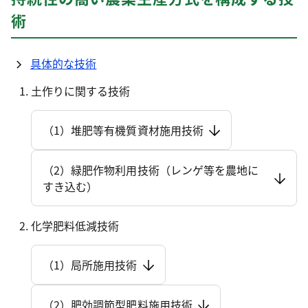
術
具体的な技術
土作りに関する技術
（1）堆肥等有機質資材施用技術
（2）緑肥作物利用技術（レンゲ等を農地に
すき込む）
化学肥料低減技術
（1）局所施用技術
（2）肥効調節型肥料施用技術