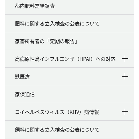
都内肥料需給調査
肥料に関する立入検査の公表について
家畜所有者の「定期の報告」
高病原性鳥インフルエンザ（HPAI）への対応
獣医療
家保通信
コイヘルペスウィルス（KHV）病情報
飼料に関する立入検査の公表について