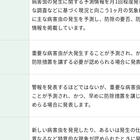
病害虫の発生に関する予測情報を月1回程度発
な調査などに基づく現況と向こう1ヶ月の気象
に主な病害虫の発生を予測し、防除の要否、
情報を掲載しています。
重要な病害虫が大発生することが予測され、
防除措置を講ずる必要が認められる場合に発
警報を発表するほどではないが、重要な病害
ことが予測され、かつ、早めに防除措置を講
めらる場合に発表します。
新しい病害虫を発見したり、あるいは発生の
異なるなど特異的な現象が認められたときに