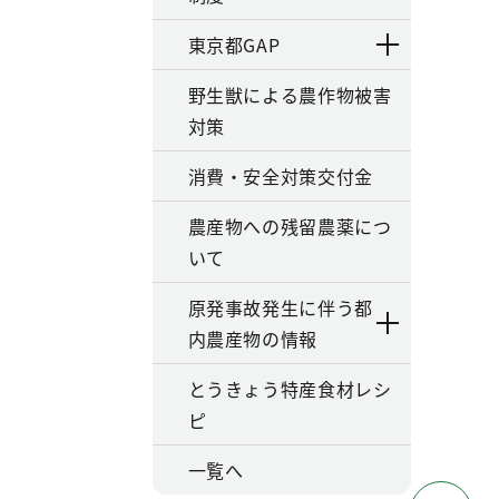
東京都GAP
野生獣による農作物被害
対策
消費・安全対策交付金
農産物への残留農薬につ
いて
原発事故発生に伴う都
内農産物の情報
とうきょう特産食材レシ
ピ
一覧へ