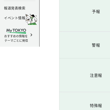
報道発表検索
予報
イベント情報
おすすめの情報を
テーマごとに発信
警報
注意報
特殊報