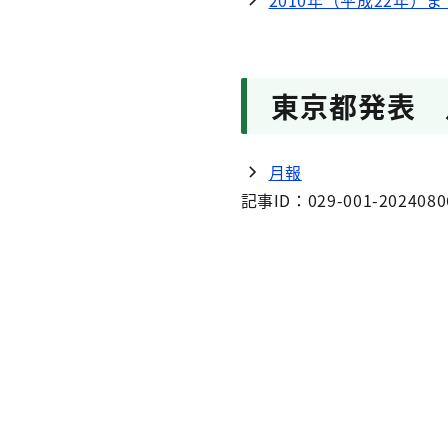
2010年（平成22年）ま
東京都発表 
月報
記事ID：029-001-2024080