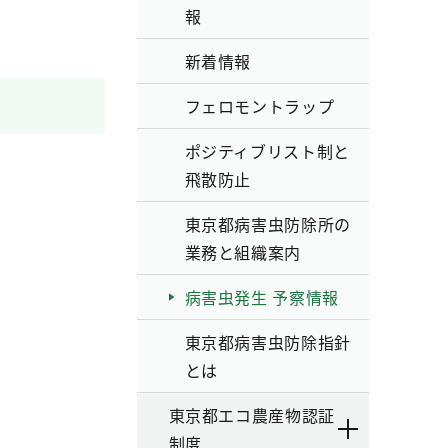
報
新着情報
フェロモントラップ
ポジティブリスト制と
飛散防止
東京都病害虫防除所の
業務と組織案内
病害虫発生 予察情報
東京都病害虫防除指針
とは
東京都エコ農産物認証
制度