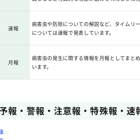
病害虫や防除についての解説など、タイムリ
速報
については速報で発表しています。
病害虫の発生に関する情報を月報としてまと
月報
います。
予報・警報・注意報・特殊報・速
降