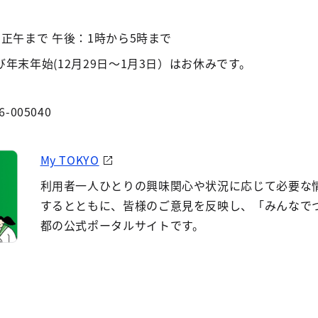
正午まで 午後：1時から5時まで
年末年始(12月29日～1月3日）はお休みです。
6-005040
My TOKYO
利用者一人ひとりの興味関心や状況に応じて必要な
するとともに、皆様のご意見を反映し、「みんなで
都の公式ポータルサイトです。