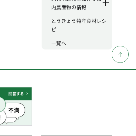
内農産物の情報
とうきょう特産食材レシ
ピ
一覧へ