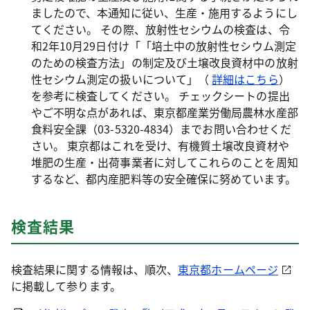
ましたので、本通知に従い、生産・施用するようにし
てください。 その際、放射性セシウムの検査は、令
和2年10月29日付け「「培土中の放射性セシウム測定
のための検査方法」の制定及び土壌改良資材中の放射
性セシウム測定の扱いについて」（
詳細はこちら
）
を参考に検査してください。 チェックシートの提出
やご不明な点があれば、東京都産業労働局農林水産部
食料安全課（03-5320-4834）までお問い合わせくだ
さい。 東京都はこれを受け、有機質土壌改良資材や
堆肥の生産・出荷事業者に対してこれらのことを周知
するなど、都内産肥料等の安全確保に努めています。
検査結果
検査結果に関する情報は、順次、
東京都ホームページ
に掲載して参ります。