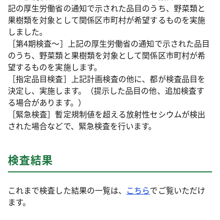
記の厚生労働省の通知で示された品目のうち、野菜類と
果樹類を対象として関係区市町村が希望するものを実施
しました。
［第4期検査～］上記の厚生労働省の通知で示された品目
のうち、野菜類と果樹類を対象として関係区市町村が希
望するものを実施します。
［指定品目検査］上記計画検査の他に、都が検査品目を
決定し、実施します。（提示した品目の他、追加検査す
る場合があります。）
［緊急検査］暫定規制値を超える放射性セシウムが検出
された場合などで、緊急検査を行います。
検査結果
これまで検査した結果の一覧は、
こちら
でご覧いただけ
ます。