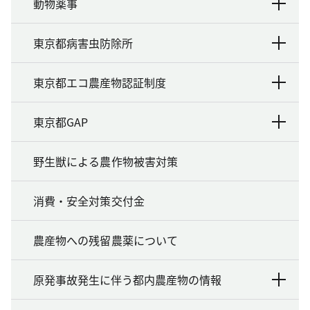
動物薬事
東京都病害虫防除所
東京都エコ農産物認証制度
東京都GAP
野生獣による農作物被害対策
消費・安全対策交付金
農産物への残留農薬について
原発事故発生に伴う都内農産物の情報