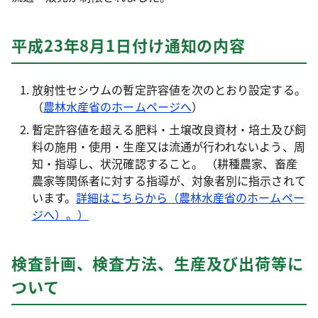
平成23年8月1日付け通知の内容
放射性セシウムの暫定許容値を次のとおり設定する。
（
農林水産省のホームページへ
）
暫定許容値を超える肥料・土壌改良資材・培土及び飼
料の施用・使用・生産又は流通が行われないよう、周
知・指導し、状況確認すること。 （耕種農家、畜産
農家等関係者に対する指導が、対象者別に指示されて
います。
詳細はこちらから（農林水産省のホームペー
ジへ）。）
検査計画、検査方法、生産及び出荷等に
ついて