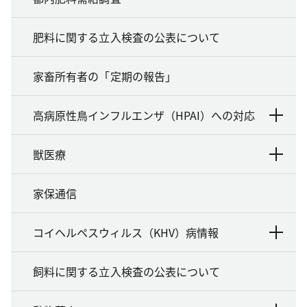
肥料に関する立入検査の公表について
家畜所有者の「定期の報告」
高病原性鳥インフルエンザ（HPAI）への対応
獣医療
家保通信
コイヘルペスウィルス（KHV）病情報
飼料に関する立入検査の公表について