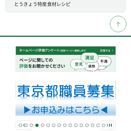
とうきょう特産食材レシピ