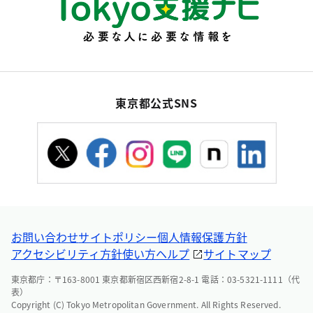
東京都公式SNS
お問い合わせ
サイトポリシー
個人情報保護方針
アクセシビリティ方針
使い方ヘルプ
サイトマップ
東京都庁：〒163-8001 東京都新宿区西新宿2-8-1 電話：03-5321-1111（代
表）
Copyright (C) Tokyo Metropolitan Government. All Rights Reserved.