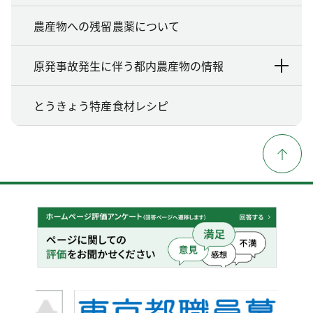
農産物への残留農薬について
原発事故発生に伴う都内農産物の情報
とうきょう特産食材レシピ