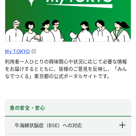
My TOKYO
利用者一人ひとりの興味関心や状況に応じて必要な情報
をお届けするとともに、皆様のご意見を反映し、「みん
なでつくる」東京都の公式ポータルサイトです。
食の安全・安心
牛海綿状脳症（BSE）への対応