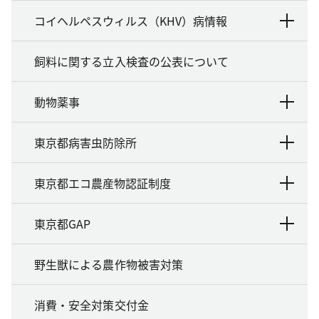
コイヘルペスウィルス（KHV）病情報
飼料に関する立入検査の公表について
動物薬事
東京都病害虫防除所
東京都エコ農産物認証制度
東京都GAP
野生獣による農作物被害対策
消費・安全対策交付金