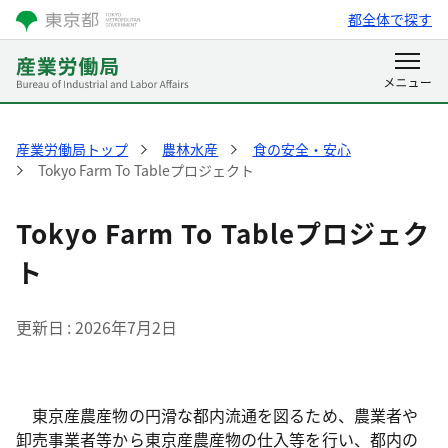
都全体で探す
産業労働局トップ
農林水産
食の安全・安心
Tokyo Farm To Tableプロジェクト
Tokyo Farm To Tableプロジェク
ト
更新日
2026年7月2日
東京産農産物の円滑な都内流通を図るため、農業者や
卸売事業者等から東京産農産物の仕入等を行い、都内の