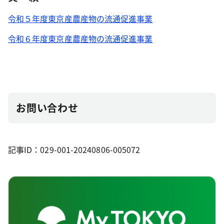
令和５年度東京産農産物の流通促進事業
令和６年度東京産農産物の流通促進事業
お問い合わせ
記事ID：029-001-20240806-005072