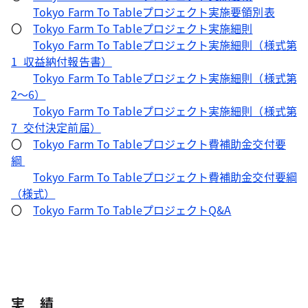
Tokyo Farm To Tableプロジェクト実施要領別表
〇
Tokyo Farm To Tableプロジェクト実施細則
Tokyo Farm To Tableプロジェクト実施細則（様式第
1_収益納付報告書）
Tokyo Farm To Tableプロジェクト実施細則（様式第
2～6）
Tokyo Farm To Tableプロジェクト実施細則（様式第
7_交付決定前届）
〇
Tokyo Farm To Tableプロジェクト費補助金交付要
綱
Tokyo Farm To Tableプロジェクト費補助金交付要綱
（様式）
〇
Tokyo Farm To TableプロジェクトQ&A
実 績