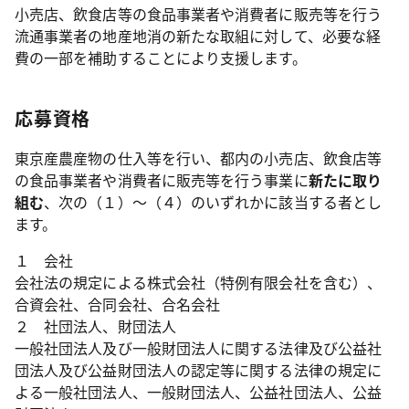
小売店、飲食店等の食品事業者や消費者に販売等を行う
流通事業者の地産地消の新たな取組に対して、必要な経
費の一部を補助することにより支援します。
応募資格
東京産農産物の仕入等を行い、都内の小売店、飲食店等
の食品事業者や消費者に販売等を行う事業に
新たに取り
組む
、次の（１）～（４）のいずれかに該当する者とし
ます。
１ 会社
会社法の規定による株式会社（特例有限会社を含む）、
合資会社、合同会社、合名会社
２ 社団法人、財団法人
一般社団法人及び一般財団法人に関する法律及び公益社
団法人及び公益財団法人の認定等に関する法律の規定に
よる一般社団法人、一般財団法人、公益社団法人、公益