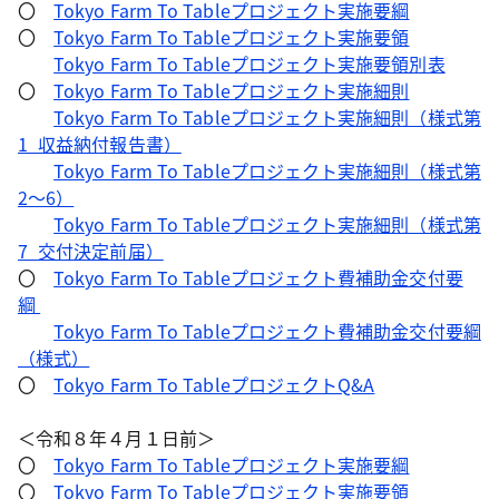
〇
Tokyo Farm To Tableプロジェクト実施要綱
〇
Tokyo Farm To Tableプロジェクト実施要領
Tokyo Farm To Tableプロジェクト実施要領別表
〇
Tokyo Farm To Tableプロジェクト実施細則
Tokyo Farm To Tableプロジェクト実施細則（様式第
1_収益納付報告書）
Tokyo Farm To Tableプロジェクト実施細則（様式第
2～6）
Tokyo Farm To Tableプロジェクト実施細則（様式第
7_交付決定前届）
〇
Tokyo Farm To Tableプロジェクト費補助金交付要
綱
Tokyo Farm To Tableプロジェクト費補助金交付要綱
（様式）
〇
Tokyo Farm To TableプロジェクトQ&A
＜令和８年４月１日前＞
〇
Tokyo Farm To Tableプロジェクト実施要綱
〇
Tokyo Farm To Tableプロジェクト実施要領