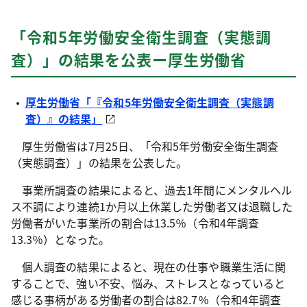
「令和5年労働安全衛生調査（実態調
査）」の結果を公表ー厚生労働省
厚生労働省「『令和5年労働安全衛生調査（実態調
査）』の結果」
厚生労働省は7月25日、「令和5年労働安全衛生調査
（実態調査）」の結果を公表した。
事業所調査の結果によると、過去1年間にメンタルヘル
ス不調により連続1か月以上休業した労働者又は退職した
労働者がいた事業所の割合は13.5％（令和4年調査
13.3％）となった。
個人調査の結果によると、現在の仕事や職業生活に関
することで、強い不安、悩み、ストレスとなっていると
感じる事柄がある労働者の割合は82.7％（令和4年調査