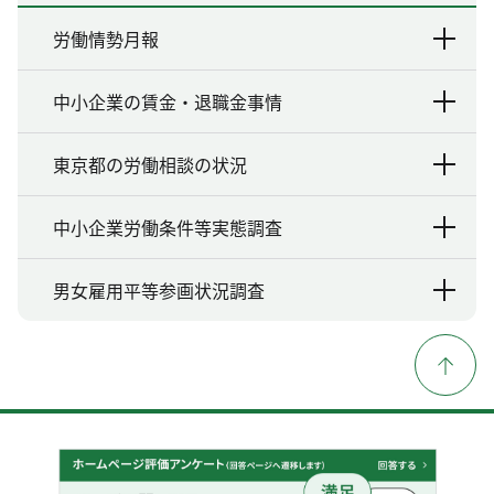
労働情勢月報
中小企業の賃金・退職金事情
東京都の労働相談の状況
中小企業労働条件等実態調査
男女雇用平等参画状況調査