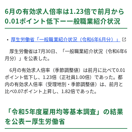
6月の有効求人倍率は1.23倍で前月から
0.01ポイント低下
ー
一般職業紹介状況
厚生労働省「一般職業紹介状況（令和6年6月分）」
厚生労働省は7月30日、「一般職業紹介状況（令和6年6
月分）」を公表した。
6月の有効求人倍率（季節調整値）は前月に比べて0.01
ポイント低下し、1.23倍（正社員1.00倍）であった。都
内の有効求人倍率（受理地別・季節調整値）は、前月と
比べ0.07ポイント上昇し、1.82倍であった。
「令和5年度雇用均等基本調査」の結果
を公表ー厚生労働省