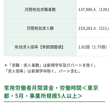
月間有効求職者数
137,986人（139
月間有効求人数
219,281人（211
有効求人倍率【季節調整値】
1.82倍（1.75
＊「求職・求人者数」は新規学卒及びパートを除く。
「求人倍率」は新規学卒除く、パート含む。
常用労働者月間賃金・労働時間＜東京
都・5月・事業所規模5人以上＞