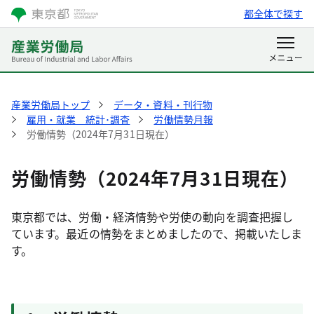
都全体で探す
産業労働局トップ
データ・資料・刊行物
雇用・就業 統計･調査
労働情勢月報
労働情勢（2024年7月31日現在）
労働情勢（2024年7月31日現在）
東京都では、労働・経済情勢や労使の動向を調査把握し
ています。最近の情勢をまとめましたので、掲載いたしま
す。