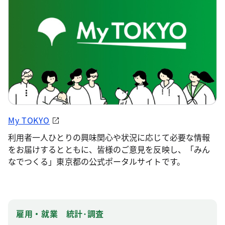
My TOKYO
利用者一人ひとりの興味関心や状況に応じて必要な情報
をお届けするとともに、皆様のご意見を反映し、「みん
なでつくる」東京都の公式ポータルサイトです。
雇用・就業 統計･調査