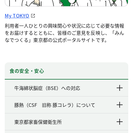
My TOKYO
利用者一人ひとりの興味関心や状況に応じて必要な情報
をお届けするとともに、皆様のご意見を反映し、「みん
なでつくる」東京都の公式ポータルサイトです。
食の安全・安心
牛海綿状脳症（BSE）への対応
豚熱（CSF 旧称 豚コレラ）について
東京都家畜保健衛生所