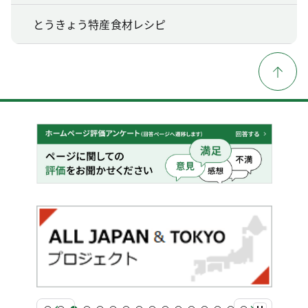
とうきょう特産食材レシピ