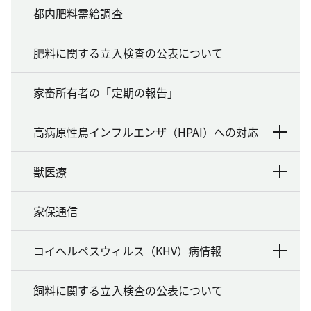
都内肥料需給調査
肥料に関する立入検査の公表について
家畜所有者の「定期の報告」
高病原性鳥インフルエンザ（HPAI）への対応
獣医療
家保通信
コイヘルペスウィルス（KHV）病情報
飼料に関する立入検査の公表について