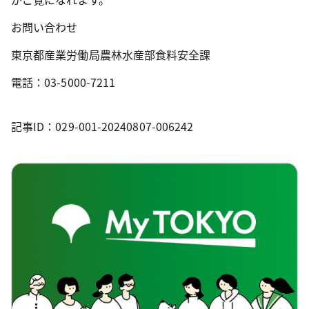
お問い合わせ
東京都産業労働局農林水産部食料安全課
電話：03-5000-7211
記事ID：029-001-20240807-006242