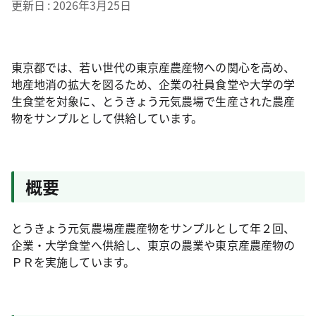
更新日
2026年3月25日
東京都では、若い世代の東京産農産物への関心を高め、
地産地消の拡大を図るため、企業の社員食堂や大学の学
生食堂を対象に、とうきょう元気農場で生産された農産
物をサンプルとして供給しています。
概要
とうきょう元気農場産農産物をサンプルとして年２回、
企業・大学食堂へ供給し、東京の農業や東京産農産物の
ＰＲを実施しています。