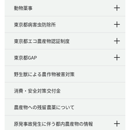
動物薬事
東京都病害虫防除所
東京都エコ農産物認証制度
東京都GAP
野生獣による農作物被害対策
消費・安全対策交付金
農産物への残留農薬について
原発事故発生に伴う都内農産物の情報