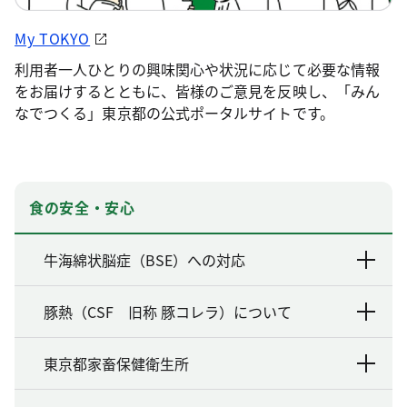
My TOKYO
利用者一人ひとりの興味関心や状況に応じて必要な情報
をお届けするとともに、皆様のご意見を反映し、「みん
なでつくる」東京都の公式ポータルサイトです。
食の安全・安心
牛海綿状脳症（BSE）への対応
豚熱（CSF 旧称 豚コレラ）について
東京都家畜保健衛生所