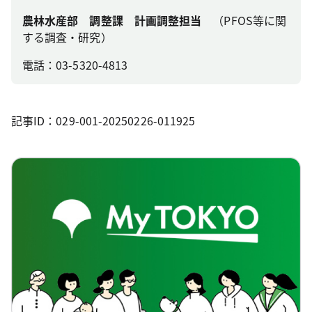
農林水産部 調整課 計画調整担当
（PFOS等に関
する調査・研究）
電話：03-5320-4813
記事ID：029-001-20250226-011925