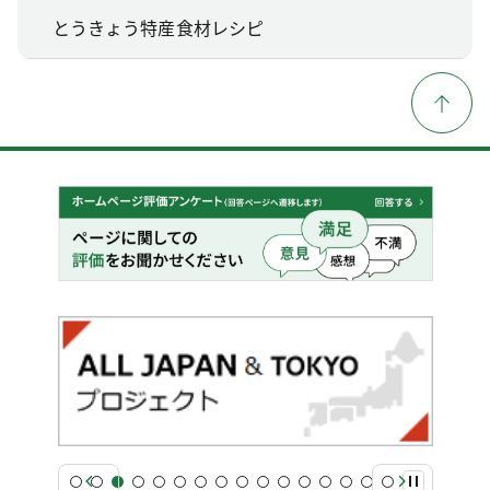
とうきょう特産食材レシピ