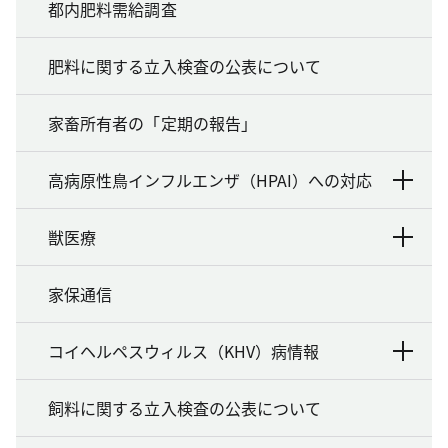
都内肥料需給調査
肥料に関する立入検査の公表について
家畜所有者の「定期の報告」
高病原性鳥インフルエンザ（HPAI）への対応
獣医療
家保通信
コイヘルペスウィルス（KHV）病情報
飼料に関する立入検査の公表について