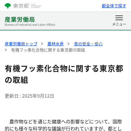
都全体で探す
産業労働局トップ
農林水産
食の安全・安心
有機フッ素化合物に関する東京都の取組
有機フッ素化合物に関する東京都
の取組
更新日
2025年9月12日
農作物などを通じた健康への影響などについて、国際
的にも様々な科学的な議論が行われていますが、都とし