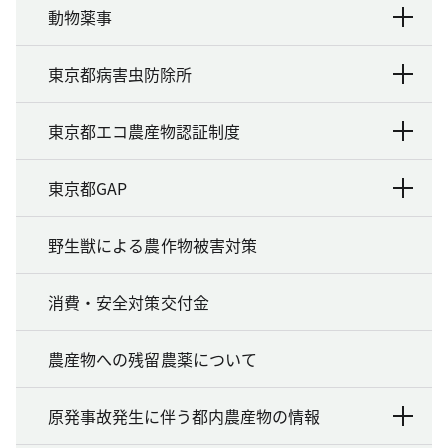
動物薬事
東京都病害虫防除所
東京都エコ農産物認証制度
東京都GAP
野生獣による農作物被害対策
消費・安全対策交付金
農産物への残留農薬について
原発事故発生に伴う都内農産物の情報