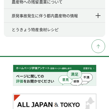
農産物への残留農薬について
原発事故発生に伴う都内農産物の情報
とうきょう特産食材レシピ