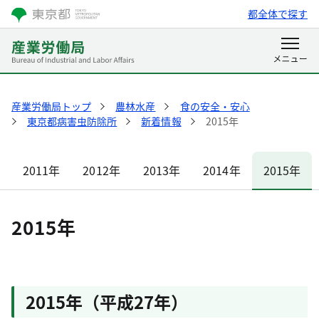
都全体で探す
産業労働局トップ
農林水産
食の安全・安心
東京都病害虫防除所
新着情報
2015年
2011年
2012年
2013年
2014年
2015年
2015年
2015年（平成27年）