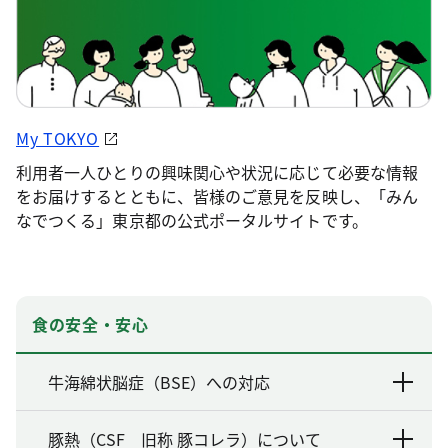
My TOKYO
利用者一人ひとりの興味関心や状況に応じて必要な情報
をお届けするとともに、皆様のご意見を反映し、「みん
なでつくる」東京都の公式ポータルサイトです。
食の安全・安心
牛海綿状脳症（BSE）への対応
豚熱（CSF 旧称 豚コレラ）について