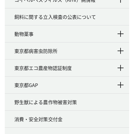
飼料に関する立入検査の公表について
動物薬事
東京都病害虫防除所
東京都エコ農産物認証制度
東京都GAP
野生獣による農作物被害対策
消費・安全対策交付金