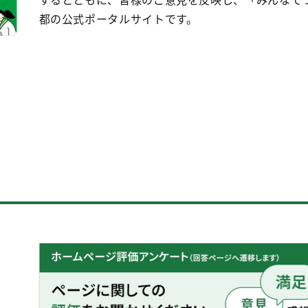
都の公式ポータルサイトです。