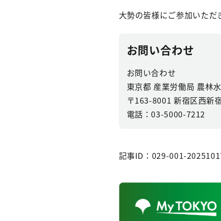
大勢の皆様にご参加いただ
お問い合わせ
お問い合わせ
東京都 産業労働局 農林
〒163-8001 新宿区
電話：03-5000-7212
記事ID：029-001-2025101