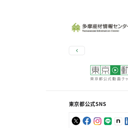
東京都公式SNS