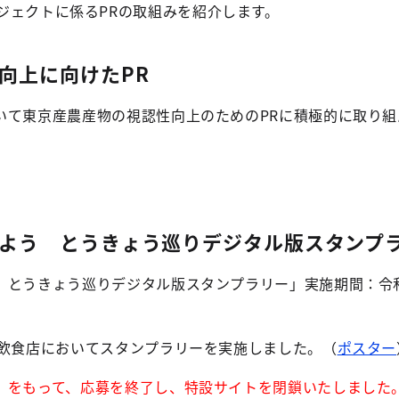
bleプロジェクトに係るPRの取組みを紹介します。
向上に向けたPR
いて東京産農産物の視認性向上のためのPRに積極的に取り組
よう とうきょう巡りデジタル版スタンプ
 とうきょう巡りデジタル版スタンプラリー」実施期間：令和
、飲食店においてスタンプラリーを実施しました。（
ポスター
）をもって、応募を終了し、特設サイトを閉鎖いたしました