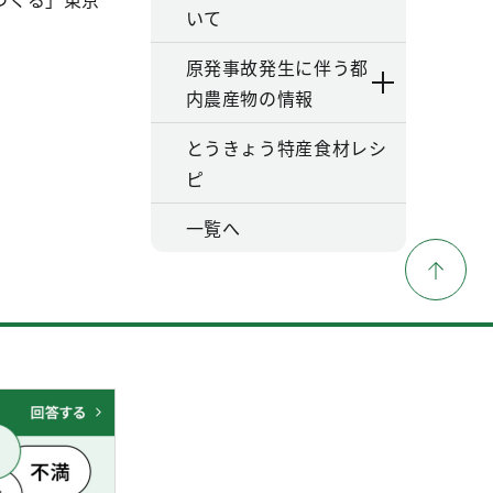
いて
原発事故発生に伴う都
内農産物の情報
とうきょう特産食材レシ
ピ
一覧へ